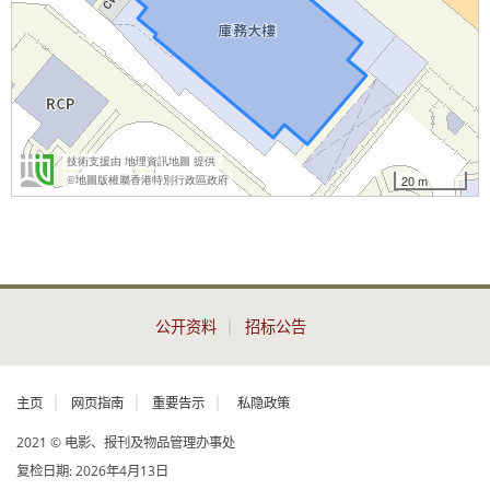
公开资料
招标公告
主页
网页指南
重要告示
私隐政策
2021 © 电影、报刊及物品管理办事处
复检日期:
2026年4月13日