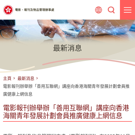
跳
電影、報刊及物品管理辦事處
至
內
容
最新消息
主頁
最新消息
電影報刊辦舉辦「善用互聯網」講座向香港海關青年發展計劃會員推
廣健康上網信息
電影報刊辦舉辦「善用互聯網」講座向香港
海關青年發展計劃會員推廣健康上網信息