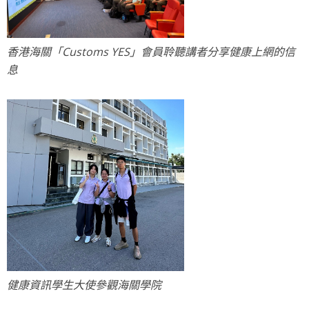
香港海關「Customs YES」會員聆聽講者分享健康上網的信
息
健康資訊學生大使參觀海關學院