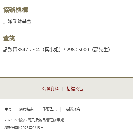
協辦機構
加減乘除基金
查詢
請致電3847 7704（葉小姐）/ 2960 5000（蕭先生）
公開資料
招標公告
主頁
網頁指南
重要告示
私隱政策
2021 © 電影、報刊及物品管理辦事處
覆檢日期:
2025年9月5日