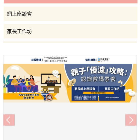
網上座談會
家長工作坊